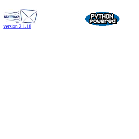
version 2.1.18