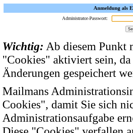
Anmeldung als E
Administrator-Passwort:
Wichtig:
Ab diesem Punkt 
"Cookies" aktiviert sein, da
Änderungen gespeichert we
Mailmans Administrationsin
Cookies", damit Sie sich nic
Administrationsaufgabe erne
Diese "Cookies" verfallen 