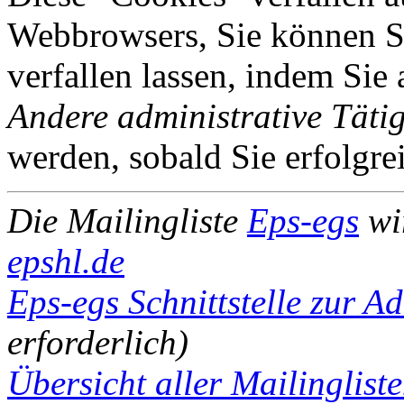
Webbrowsers, Sie können Si
verfallen lassen, indem Sie
Andere administrative Tätig
werden, sobald Sie erfolgre
Die Mailingliste
Eps-egs
wi
epshl.de
Eps-egs Schnittstelle zur A
erforderlich)
Übersicht aller Mailinglist