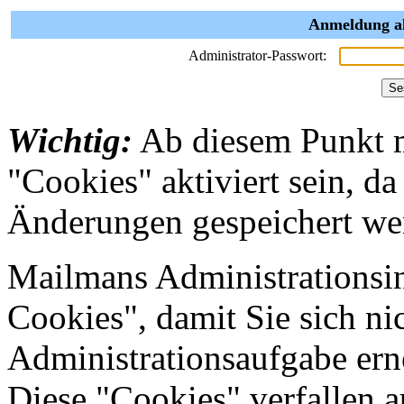
Anmeldung al
Administrator-Passwort:
Wichtig:
Ab diesem Punkt 
"Cookies" aktiviert sein, da
Änderungen gespeichert we
Mailmans Administrationsin
Cookies", damit Sie sich nic
Administrationsaufgabe erne
Diese "Cookies" verfallen 