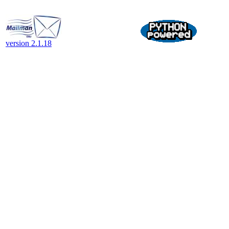
version 2.1.18