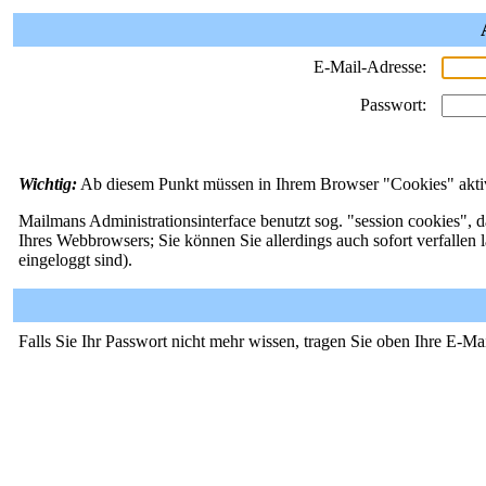
E-Mail-Adresse:
Passwort:
Wichtig:
Ab diesem Punkt müssen in Ihrem Browser "Cookies" aktivi
Mailmans Administrationsinterface benutzt sog. "session cookies", d
Ihres Webbrowsers; Sie können Sie allerdings auch sofort verfallen 
eingeloggt sind).
Falls Sie Ihr Passwort nicht mehr wissen, tragen Sie oben Ihre E-Ma