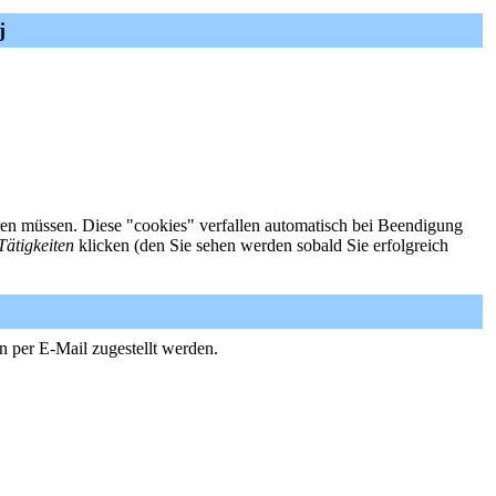
j
ieren müssen. Diese "cookies" verfallen automatisch bei Beendigung
Tätigkeiten
klicken (den Sie sehen werden sobald Sie erfolgreich
n per E-Mail zugestellt werden.