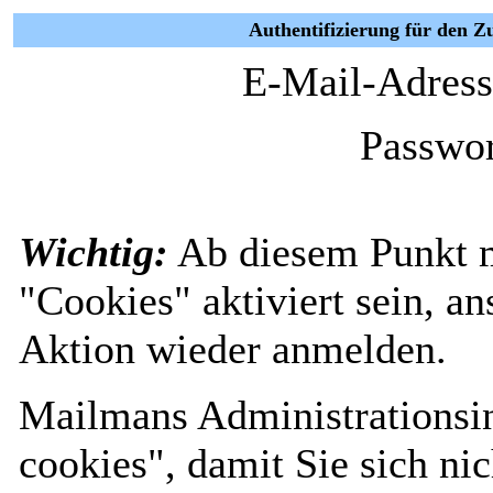
Authentifizierung für den Z
E-Mail-Adress
Passwor
Wichtig:
Ab diesem Punkt 
"Cookies" aktiviert sein, a
Aktion wieder anmelden.
Mailmans Administrationsin
cookies", damit Sie sich nic