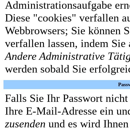
Administrationsaufgabe erne
Diese "cookies" verfallen 
Webbrowsers; Sie können Si
verfallen lassen, indem Sie
Andere Administrative Täti
werden sobald Sie erfolgrei
Pass
Falls Sie Ihr Passwort nich
Ihre E-Mail-Adresse ein un
zusenden
und es wird Ihnen 